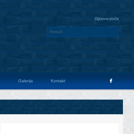
Oglasna ploča
e
Galerija
Kontakt