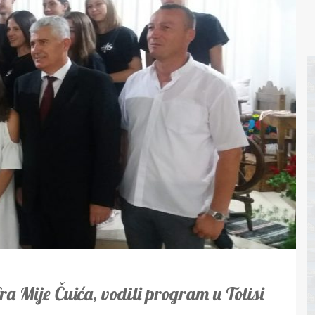
ra Mije Čuića, vodili program u Tolisi