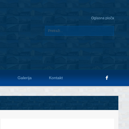
Oglasna ploča
e
Galerija
Kontakt