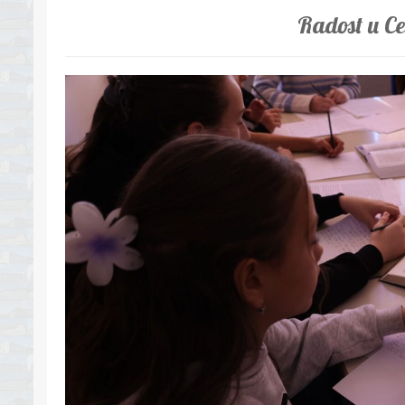
Radost u Ce