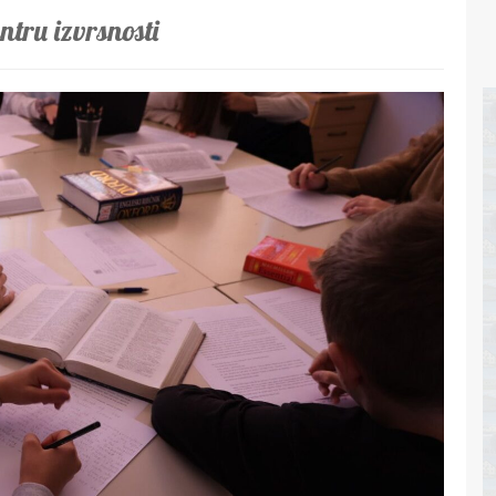
ntru izvrsnosti