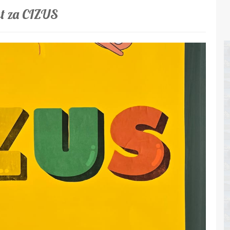
st za CIZUS