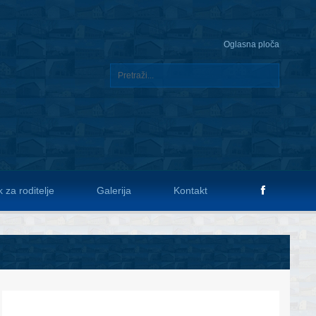
Oglasna ploča
 za roditelje
Galerija
Kontakt