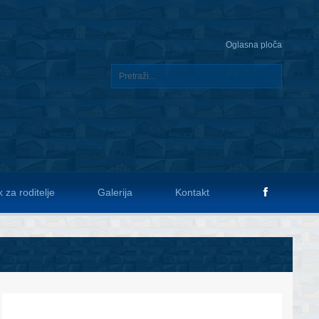
Oglasna ploča
 za roditelje
Galerija
Kontakt