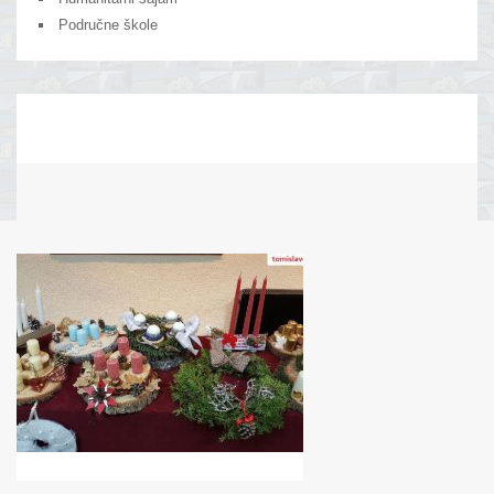
Područne škole