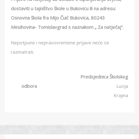
dostaviti u tajništvo škole u Bukovicu ili na adresu:
Osnovna škola fra Mijo Čuić Bukovica, 80243
Mesihovina- Tomislavgrad s naznakom „ Za natječaj“.
Nepotpune i nepravovremene prijave neće se
razmatrati.
Predsjednica Školskog
odbora
Lucija
Krajina