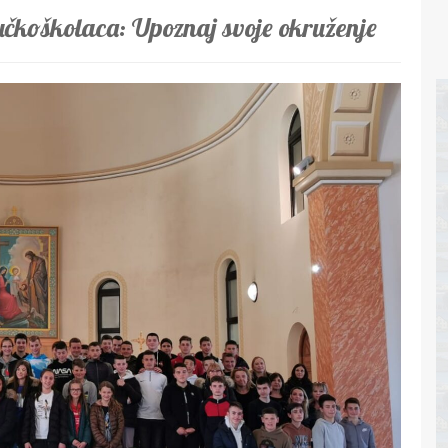
učkoškolaca: Upoznaj svoje okruženje