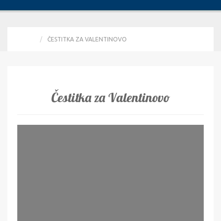
HOME
ČESTITKA ZA VALENTINOVO
Čestitka za Valentinovo