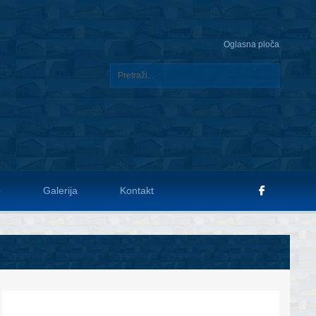
Oglasna ploča
e
Galerija
Kontakt