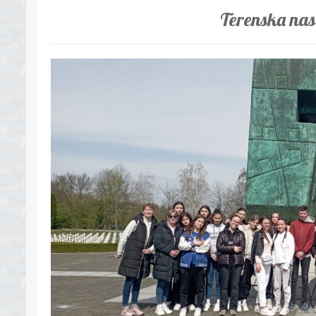
Terenska na