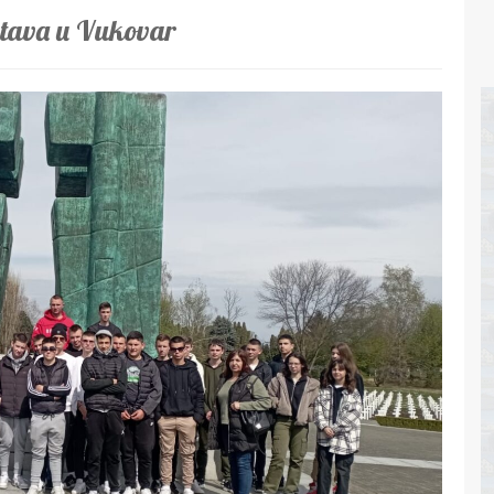
stava u Vukovar