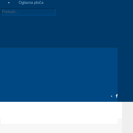
Oglasna ploča