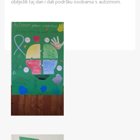
obilježili taj dan i dali podršku osobama s autizmom.