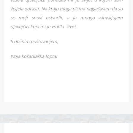
željela odrasti. Na kraju moga pisma naglašavam da su
se moji snovi ostvarili, a ja mnogo zahvaljujem
djevojčici koja mi je vratila život.
S dužnim poštovanjem,
tvoja košarkaška lopta!