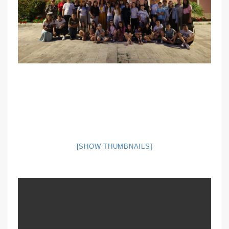
[SHOW THUMBNAILS]