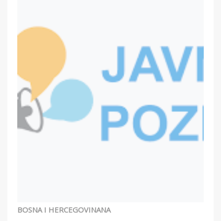
BOSNA I HERCEGOVINANA