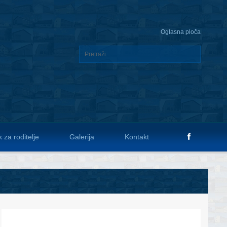
Oglasna ploča
 za roditelje
Galerija
Kontakt