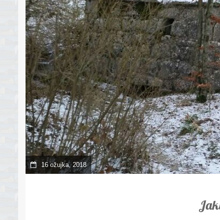
16 ožujka, 2018
Jak