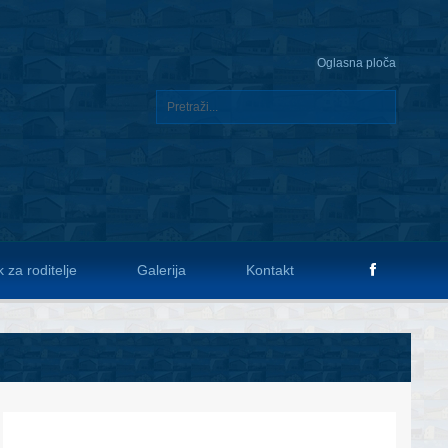
Oglasna ploča
 za roditelje
Galerija
Kontakt