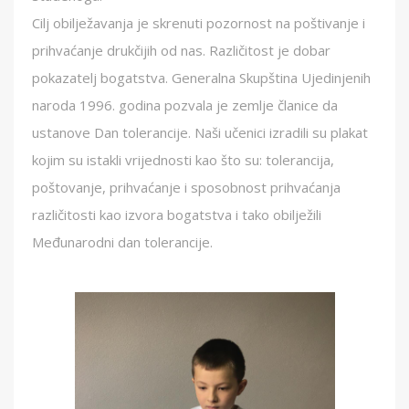
Cilj obilježavanja je skrenuti pozornost na poštivanje i
prihvaćanje drukčijih od nas. Različitost je dobar
pokazatelj bogatstva. Generalna Skupština Ujedinjenih
naroda 1996. godina pozvala je zemlje članice da
ustanove Dan tolerancije. Naši učenici izradili su plakat
kojim su istakli vrijednosti kao što su: tolerancija,
poštovanje, prihvaćanje i sposobnost prihvaćanja
različitosti kao izvora bogatstva i tako obilježili
Međunarodni dan tolerancije.