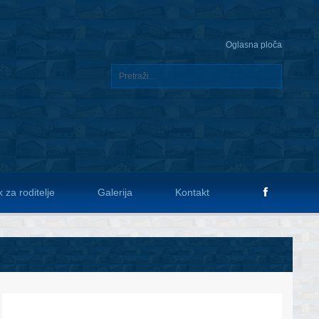
Oglasna ploča
 za roditelje
Galerija
Kontakt