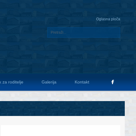
Oglasna ploča
 za roditelje
Galerija
Kontakt