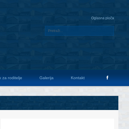
Oglasna ploča
 za roditelje
Galerija
Kontakt