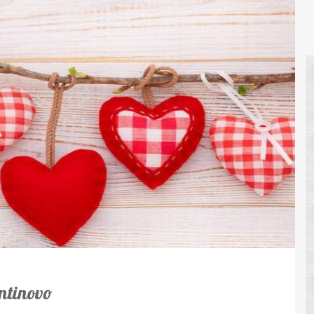
ntinovo