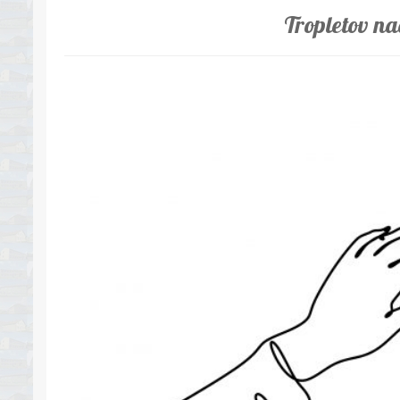
Tropletov na