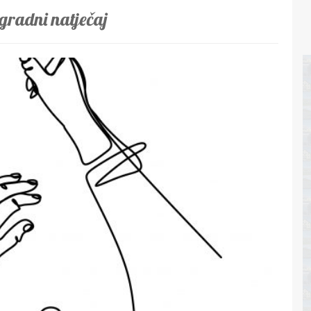
gradni natječaj