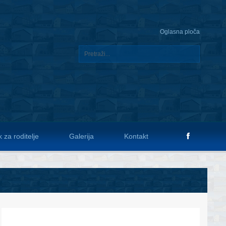
Oglasna ploča
 za roditelje
Galerija
Kontakt