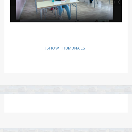
[SHOW THUMBNAILS]