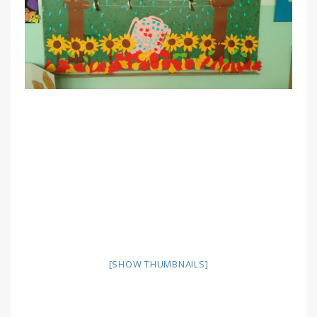
[SHOW THUMBNAILS]