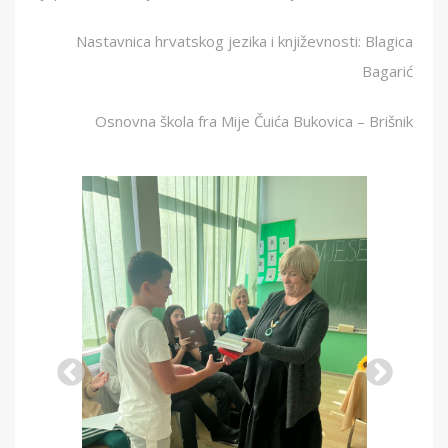
Nastavnica hrvatskog jezika i književnosti: Blagica
Bagarić
Osnovna škola fra Mije Čuića Bukovica – Brišnik