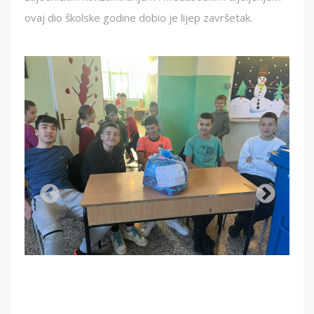
ovaj dio školske godine dobio je lijep završetak.