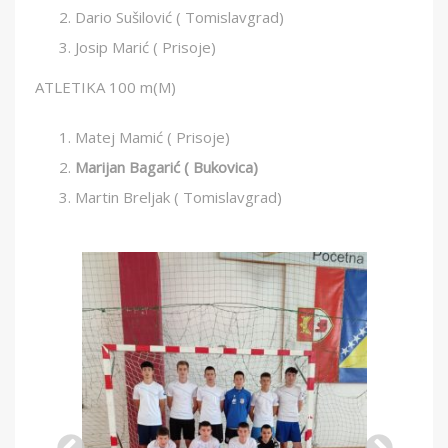
Dario Sušilović ( Tomislavgrad)
Josip Marić ( Prisoje)
ATLETIKA 100 m(M)
Matej Mamić ( Prisoje)
Marijan Bagarić ( Bukovica)
Martin Breljak ( Tomislavgrad)