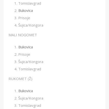
Tomislavgrad
Bukovica
Prisoje
Šujica/Kongora
MALI NOGOMET
Bukovica
Prisoje
Šujica/Kongora
Tomislavgrad
RUKOMET (Ž)
Bukovica
Šujica/Kongora
Tomislavgrad