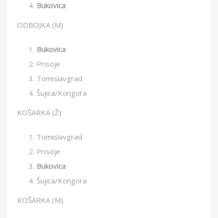
Bukovica
ODBOJKA (M)
Bukovica
Prisoje
Tomislavgrad
Šujica/Kongora
KOŠARKA (Ž)
Tomislavgrad
Prisoje
Bukovica
Šujica/Kongora
KOŠARKA (M)