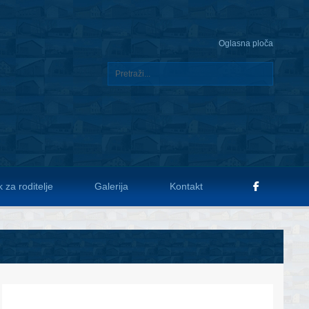
Oglasna ploča
 za roditelje
Galerija
Kontakt