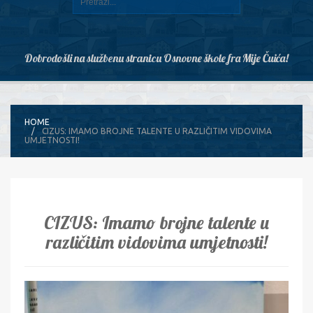
Dobrodošli na službenu stranicu Osnovne škole fra Mije Čuića!
HOME
CIZUS: IMAMO BROJNE TALENTE U RAZLIČITIM VIDOVIMA
UMJETNOSTI!
CIZUS: Imamo brojne talente u
različitim vidovima umjetnosti!