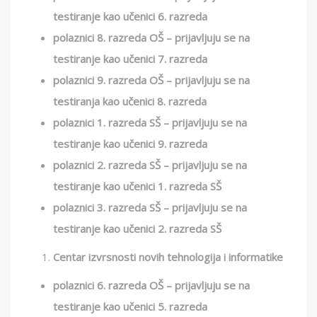
testiranje kao učenici 6. razreda
polaznici 8. razreda OŠ – prijavljuju se na
testiranje kao učenici 7. razreda
polaznici 9. razreda OŠ – prijavljuju se na
testiranja kao učenici 8. razreda
polaznici 1. razreda SŠ – prijavljuju se na
testiranje kao učenici 9. razreda
polaznici 2. razreda SŠ – prijavljuju se na
testiranje kao učenici 1. razreda SŠ
polaznici 3. razreda SŠ – prijavljuju se na
testiranje kao učenici 2. razreda SŠ
Cent
ar
izvrsnosti novih tehnologija i informatike
polaznici 6. razreda OŠ – prijavljuju se na
testiranje kao učenici 5. razreda