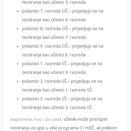
testiranje kao učenici 5. razreda
polaznici 7. razreda OŠ – prijavljuju se na
testiranje kao učenici 6. razreda
polaznici 8. razreda OŠ – prijavljuju se na
testiranje kao učenici 7. razreda
polaznici 9. razreda OŠ – prijavljuju se na
testiranja kao učenici 8. razreda
polaznici 1. razreda SŠ – prijavljuju se na
testiranje kao učenici 9. razreda
polaznici 2. razreda SŠ – prijavljuju se na
testiranje kao učenici 1. razreda SŠ
polaznici 3. razreda SŠ – prijavljuju se na
testiranje kao učenici 2. razreda SŠ
Napomena: Kao i do sada,
učenik može pristupiti
testiranju za upis u više programa CI HBŽ, ali prilikom