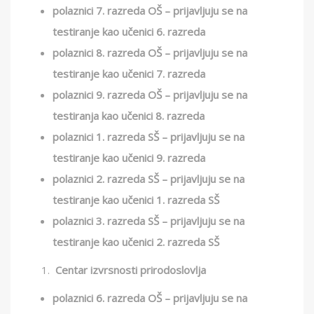
polaznici 7. razreda OŠ – prijavljuju se na
testiranje kao učenici 6. razreda
polaznici 8. razreda OŠ – prijavljuju se na
testiranje kao učenici 7. razreda
polaznici 9. razreda OŠ – prijavljuju se na
testiranja kao učenici 8. razreda
polaznici 1. razreda SŠ – prijavljuju se na
testiranje kao učenici 9. razreda
polaznici 2. razreda SŠ – prijavljuju se na
testiranje kao učenici 1. razreda SŠ
polaznici 3. razreda SŠ – prijavljuju se na
testiranje kao učenici 2. razreda SŠ
Cent
ar
izvrsnosti prirodoslovlja
polaznici 6. razreda OŠ – prijavljuju se na