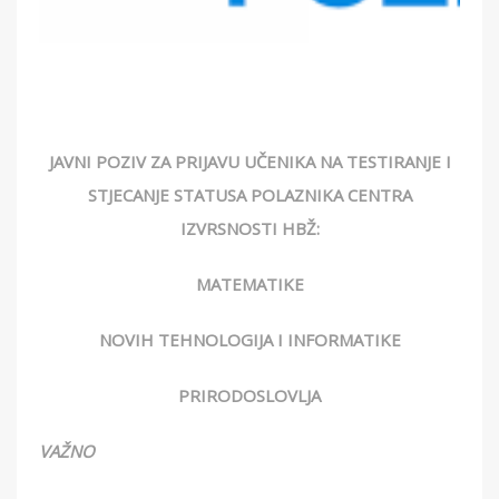
JAVNI POZIV ZA PRIJAVU UČENIKA NA TESTIRANJE I
STJECANJE STATUSA
POLAZNIKA CENTRA
IZVRSNOSTI HBŽ:
MATEMATIKE
NOVIH TEHNOLOGIJA I INFORMATIKE
PRIRODOSLOVLJA
VAŽNO