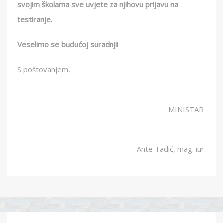
svojim školama sve uvjete za njihovu prijavu na
testiranje.
Veselimo se budućoj suradnji!
S poštovanjem,
MINISTAR
Ante Tadić, mag. iur.