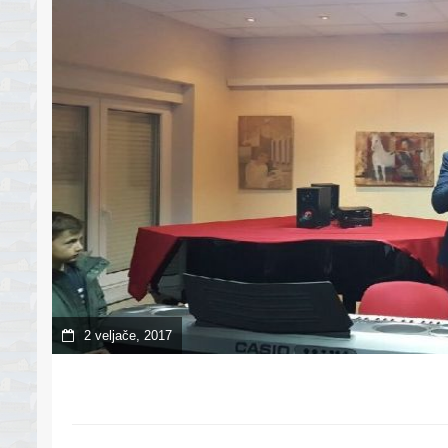
2 veljače, 2017