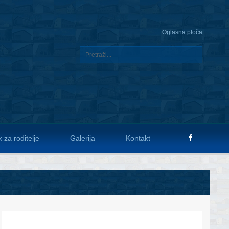
Oglasna ploča
 za roditelje
Galerija
Kontakt