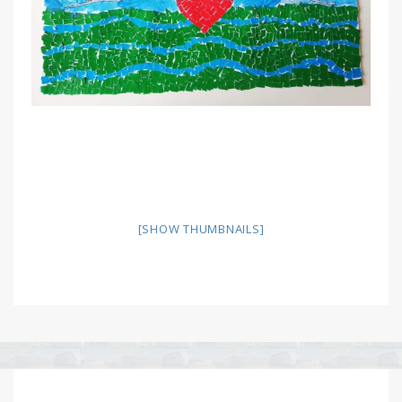
[SHOW THUMBNAILS]