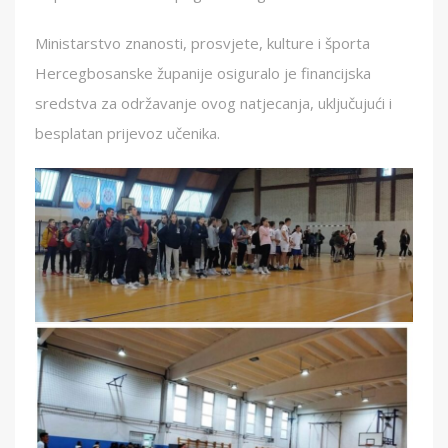
Ministarstvo znanosti, prosvjete, kulture i športa
Hercegbosanske županije osiguralo je financijska
sredstva za održavanje ovog natjecanja, uključujući i
besplatan prijevoz učenika.