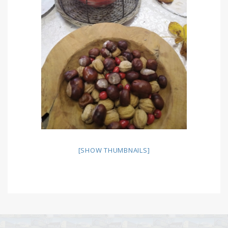
[SHOW THUMBNAILS]