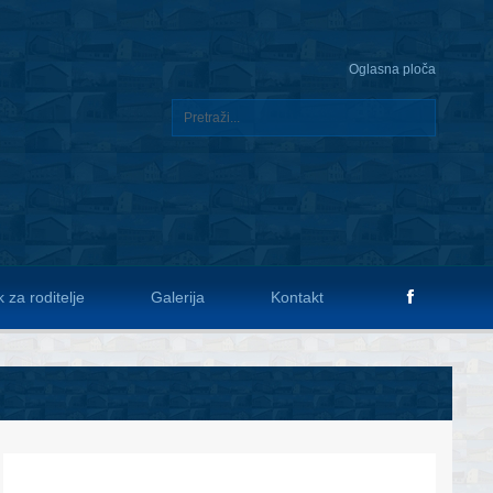
Oglasna ploča
 za roditelje
Galerija
Kontakt