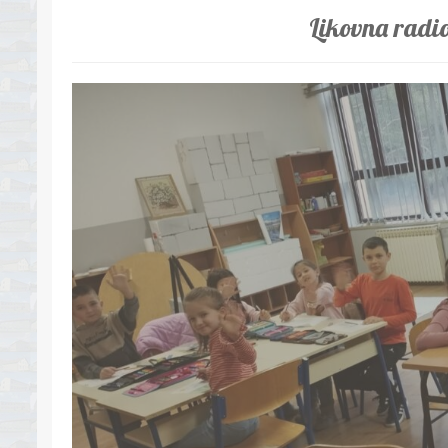
Likovna radi