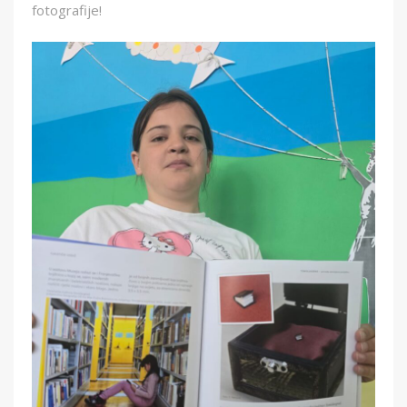
fotografije!