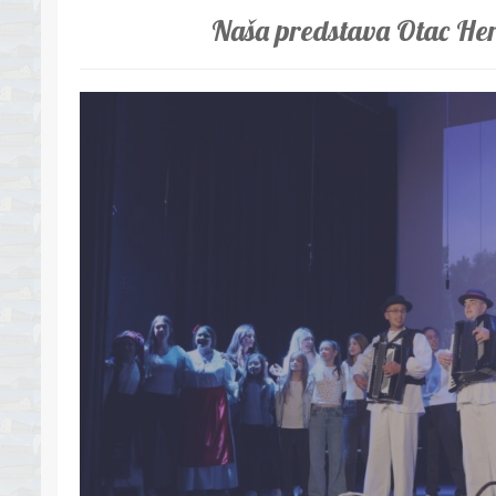
Naša predstava Otac Her