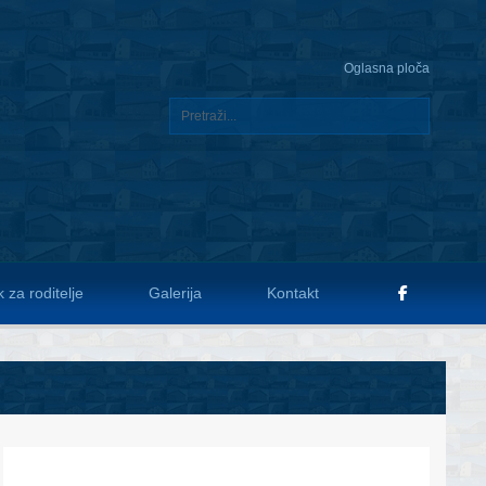
Oglasna ploča
 za roditelje
Galerija
Kontakt