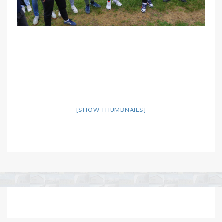
[SHOW THUMBNAILS]