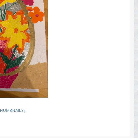
HUMBNAILS]