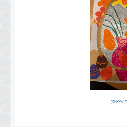
[SHOW T