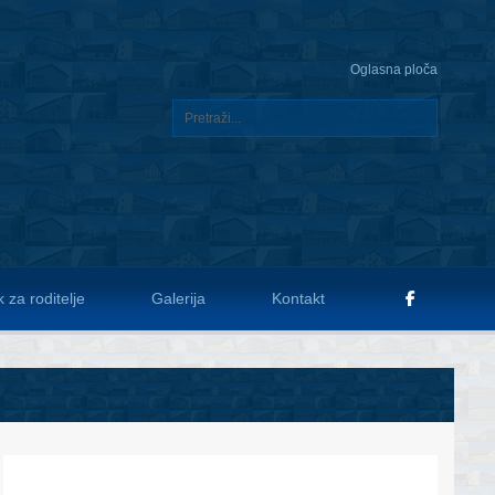
Oglasna ploča
 za roditelje
Galerija
Kontakt