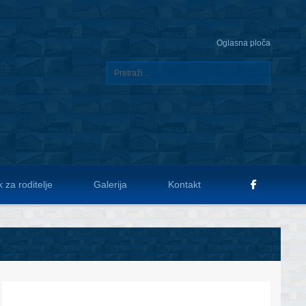
Oglasna ploča
 za roditelje
Galerija
Kontakt