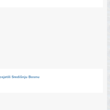
sjetili Središnju Bosnu