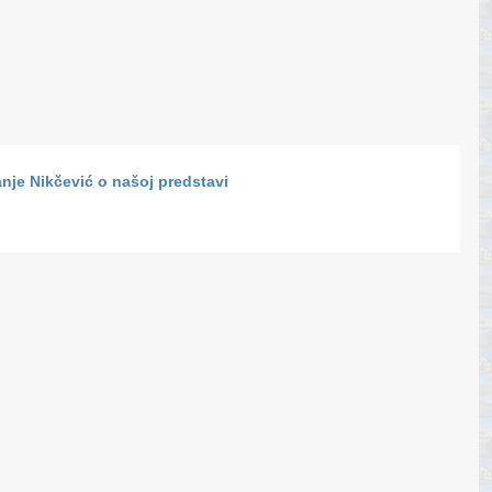
Sanje Nikčević o našoj predstavi