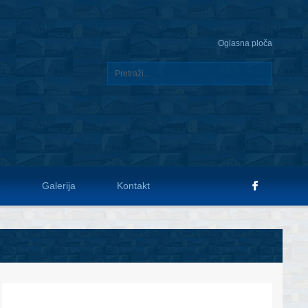
Oglasna ploča
e
Galerija
Kontakt