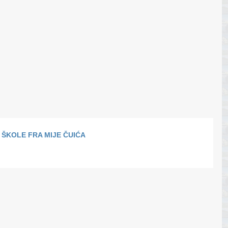
ŠKOLE FRA MIJE ČUIĆA