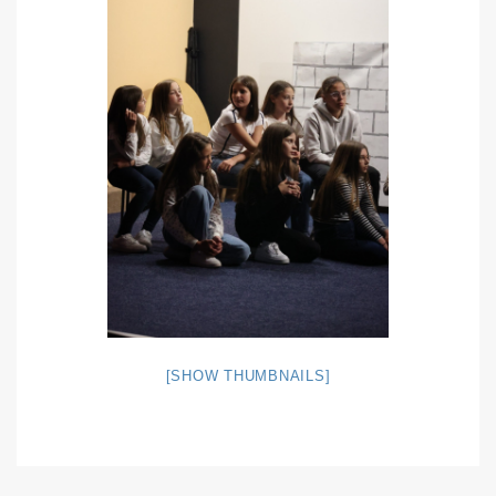
[SHOW THUMBNAILS]